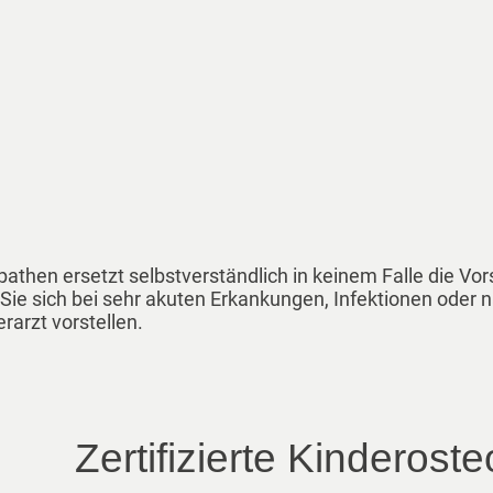
pathen ersetzt selbstverständlich in keinem Falle die V
Sie sich bei sehr akuten Erkankungen, Infektionen oder n
rarzt vorstellen.
Zertifizierte Kinderost