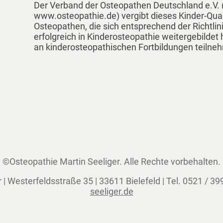
Der Verband der Osteopathen Deutschland e.V. 
www.osteopathie.de) vergibt dieses Kinder-Qua
Osteopathen, die sich entsprechend der Richtli
erfolgreich in Kinderosteopathie weitergebilde
an kinderosteopathischen Fortbildungen teilne
©Osteopathie Martin Seeliger. Alle Rechte vorbehalten.
| Westerfeldsstraße 35 | 33611 Bielefeld | Tel. 0521 / 39
seeliger.de