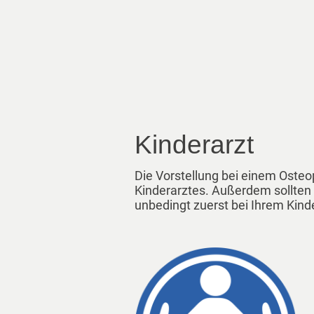
Kinderarzt
Die Vorstellung bei einem Osteo
Kinderarztes. Außerdem sollten 
unbedingt zuerst bei Ihrem Kinde