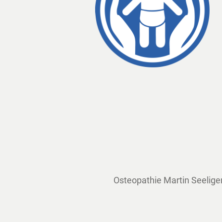
Osteopathie Martin Seeliger 